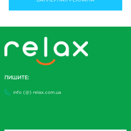
БАННЕРНАЯ РЕКЛАМА
ПИШИТЕ:
info (@) relax.com.ua