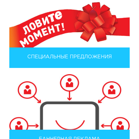
СПЕЦИАЛЬНЫЕ ПРЕДЛОЖЕНИЯ