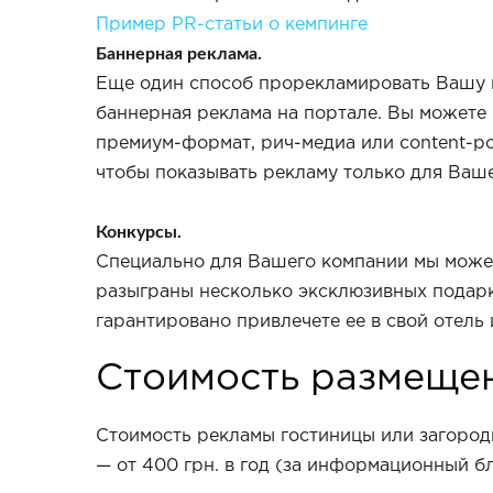
Пример PR-статьи о кемпинге
Баннерная реклама.
Еще один способ прорекламировать Вашу 
баннерная реклама на портале. Вы можете
премиум-формат, рич-медиа или content-рол
чтобы показывать рекламу только для Ваш
Конкурсы.
Специально для Вашего компании мы можем
разыграны несколько эксклюзивных подарко
гарантировано привлечете ее в свой отель
Стоимость размеще
Стоимость рекламы гостиницы или загородн
— от 400 грн. в год (за информационный бл