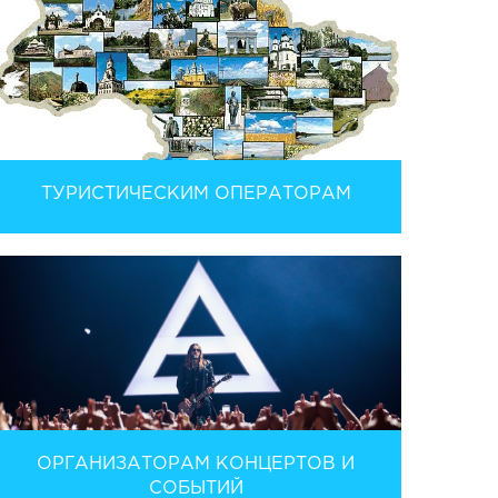
ТУРИСТИЧЕСКИМ ОПЕРАТОРАМ
ОРГАНИЗАТОРАМ КОНЦЕРТОВ И
СОБЫТИЙ