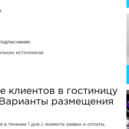
и
подписчикам.
льких источников:
е клиентов в гостиницу
. Варианты размещения
 в течение 1 дня с момента заявки и оплаты.