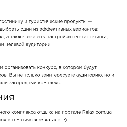
гостиницу и туристические продукты —
 выбрать один из эффективных вариантов:
, а также заказать настройки гео-таргетинга,
ей целевой аудитории.
 организовать конкурс, в котором будут
в. Вы не только заинтересуете аудиторию, но и
 или загородный комплекс.
ния
ого комплекса отдыха на портале Relax.com.ua
ок в тематическом каталоге).