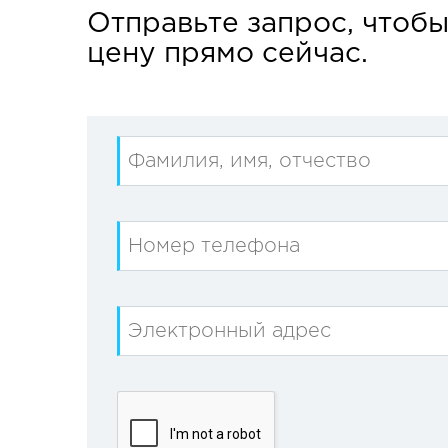
Отправьте запрос, чтоб
цену прямо сейчас.