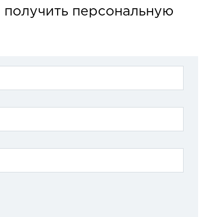
ы получить персональную