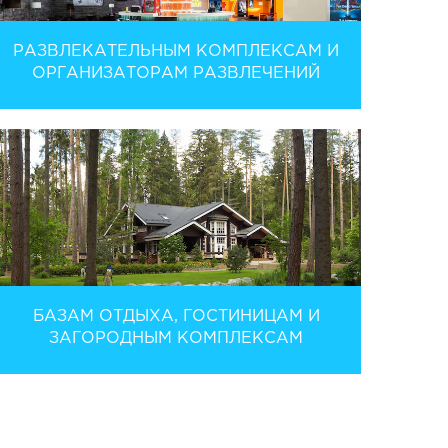
РАЗВЛЕКАТЕЛЬНЫМ КОМПЛЕКСАМ И
ОРГАНИЗАТОРАМ РАЗВЛЕЧЕНИЙ
БАЗАМ ОТДЫХА, ГОСТИНИЦАМ И
ЗАГОРОДНЫМ КОМПЛЕКСАМ