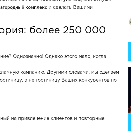
 загородный комплекс
и сделать Вашими
ория: более 250 000
ние? Однозначно! Однако этого мало, когда
кламную кампанию. Другими словами, мы сделаем
остиницу, а не гостиницу Ваших конкурентов по
нный на привлечение клиентов и повторные