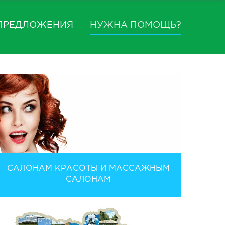
ПРЕДЛОЖЕНИЯ
НУЖНА ПОМОЩЬ?
САЛОНАМ КРАСОТЫ И МАССАЖНЫМ
САЛОНАМ