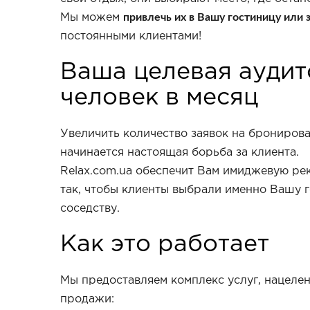
привлечь их в Вашу гостиницу или
Мы можем
постоянными клиентами!
Ваша целевая аудит
человек в месяц
Увеличить количество заявок на бронирова
начинается настоящая борьба за клиента.
Relax.com.ua обеспечит Вам имиджевую ре
так, чтобы клиенты выбрали именно Вашу г
соседству.
Как это работает
Мы предоставляем комплекс услуг, нацеле
продажи: