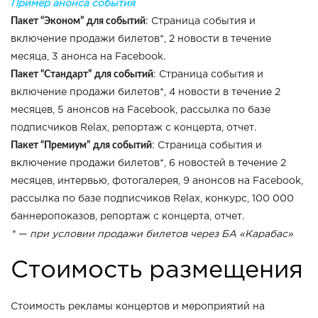
Пример анонса события
Пакет “Эконом”
для событий
: Страница события и
включение продажи билетов*, 2 новости в течение
месяца, 3 анонса на Facebook.
Пакет “Стандарт”
для событий
: Страница события и
включение продажи билетов*, 4 новости в течение 2
месяцев, 5 анонсов на Facebook, рассылка по базе
подписчиков Relax, репортаж с концерта, отчет.
Пакет “Премиум”
для событий
: Страница события и
включение продажи билетов*, 6 новостей в течение 2
месяцев, интервью, фотогалерея, 9 анонсов на Facebook,
рассылка по базе подписчиков Relax, конкурс, 100 000
баннеропоказов, репортаж с концерта, отчет.
* — при условии продажи билетов через БА «Карабас»
Стоимость размещения
Стоимость рекламы концертов и мероприятий на