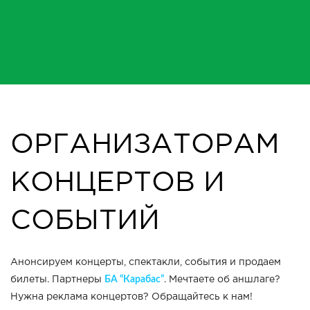
ОРГАНИЗАТОРАМ
КОНЦЕРТОВ И
СОБЫТИЙ
Анонсируем концерты, спектакли, события и продаем
БА “Карабас”
билеты. Партнеры
. Мечтаете об аншлаге?
Нужна реклама концертов? Обращайтесь к нам!