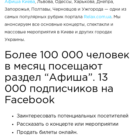
Афиша Киева
, Львова, Одессы, Харькова, Днепра,
Запорожья, Полтавы, Черновцов и Ужгорода — одни из
самых популярных рубрик портала
Relax.com.ua
. Мы
анонсируем все основные концерты, спектакли и
массовые мероприятия в Киеве и других городах
Украины.
Более 100 000 человек
в месяц посещают
раздел “Афиша”. 13
000 подписчиков на
Facebook
Заинтересовать потенциальных посетителей
Рассказать о концерте или мероприятии
Продать билеты онлайн.