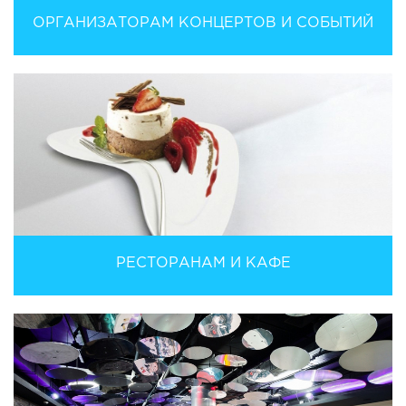
ОРГАНИЗАТОРАМ КОНЦЕРТОВ И СОБЫТИЙ
РЕСТОРАНАМ И КАФЕ