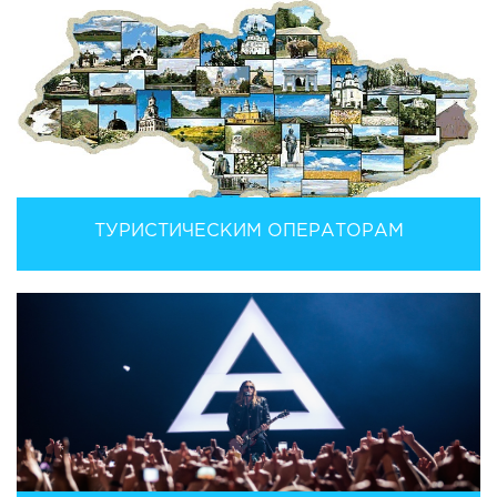
ТУРИСТИЧЕСКИМ ОПЕРАТОРАМ