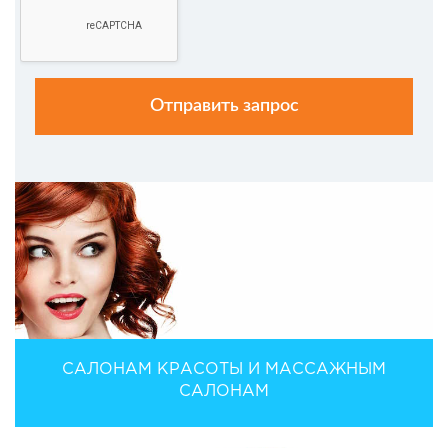
САЛОНАМ КРАСОТЫ И МАССАЖНЫМ
САЛОНАМ