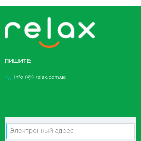
ПИШИТЕ:
info (@) relax.com.ua