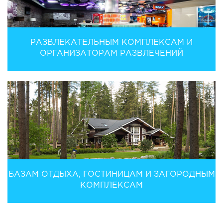
РАЗВЛЕКАТЕЛЬНЫМ КОМПЛЕКСАМ И
ОРГАНИЗАТОРАМ РАЗВЛЕЧЕНИЙ
БАЗАМ ОТДЫХА, ГОСТИНИЦАМ И ЗАГОРОДНЫМ
КОМПЛЕКСАМ