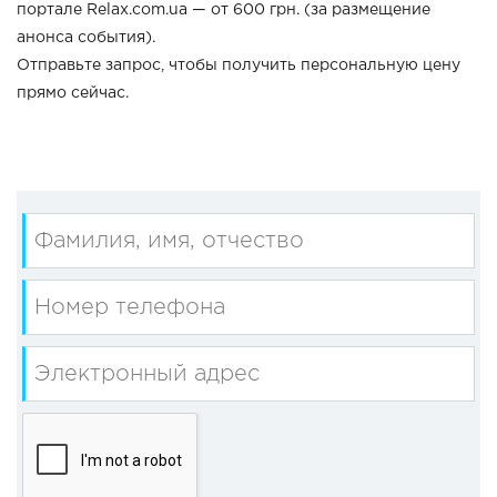
портале Relax.com.ua — от 600 грн. (за размещение
анонса события).
Отправьте запрос, чтобы получить персональную цену
прямо сейчас.