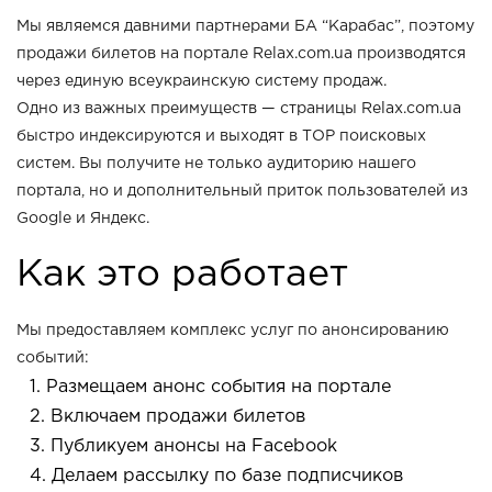
Мы являемся давними партнерами БА “Карабас”, поэтому
продажи билетов на портале Relax.com.ua производятся
через единую всеукраинскую систему продаж.
Одно из важных преимуществ — страницы Relax.com.ua
быстро индексируются и выходят в ТОР поисковых
систем. Вы получите не только аудиторию нашего
портала, но и дополнительный приток пользователей из
Google и Яндекс.
Как это работает
Мы предоставляем комплекс услуг по анонсированию
событий:
Размещаем анонс события на портале
Включаем продажи билетов
Публикуем анонсы на Facebook
Делаем рассылку по базе подписчиков