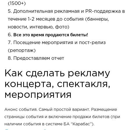
(1500+)
Дополнительная рекламная и PR-поддержка в
течение 1-2 месяцев до события (баннеры,
новости, интервью, фото)
Все это время продаются билеты!
Посещение мероприятия и пост-релиз
(репортаж)
Предоставляем отчет
Как сделать рекламу
концерта, спектакля,
мероприятия
Анонс события. Самый простой вариант. Размещение
страницы события и включение продажи билетов (при
наличии события в системе БА “Карабас”).